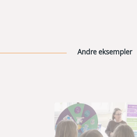
Andre eksempler