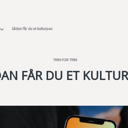
Sådan får du et kulturpas
TRIN FOR TRIN
AN FÅR DU ET KULTU