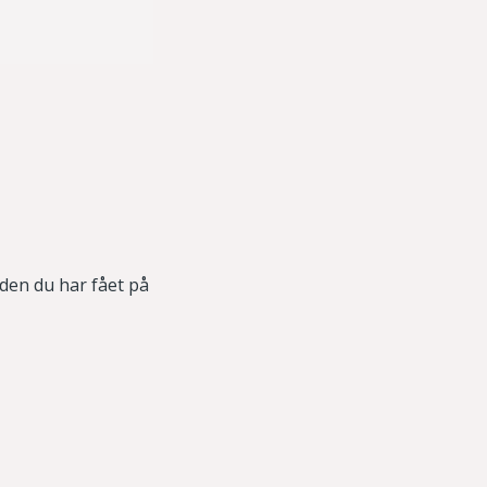
den du har fået på