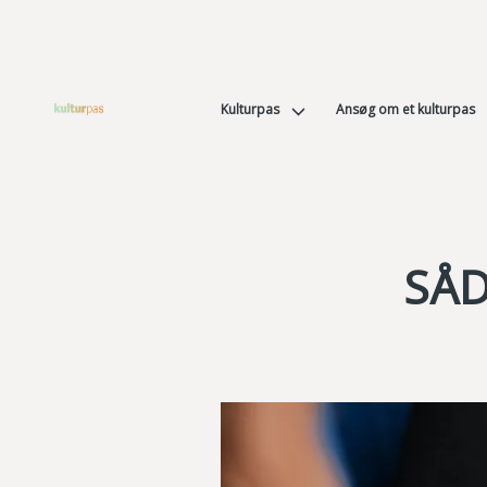
Kulturpas
Ansøg om et kulturpas
SÅD