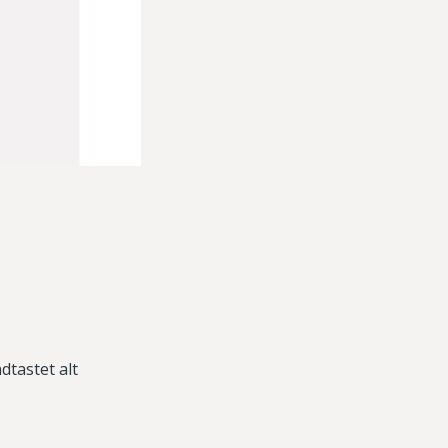
tastet alt