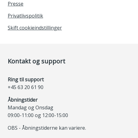
Presse
Privatlivspolitik
Skift cookieindstillinger
Kontakt og support
Ring til support
+45 63 20 61 90
Åbningstider
Mandag og Onsdag
09:00-11:00 og 12:00-15:00
OBS - Åbningstiderne kan variere.