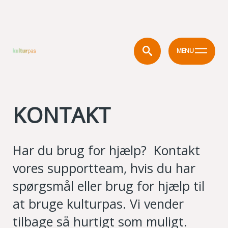
MENU
KONTAKT
Har du brug for hjælp? Kontakt
vores supportteam, hvis du har
spørgsmål eller brug for hjælp til
at bruge kulturpas. Vi vender
tilbage så hurtigt som muligt.