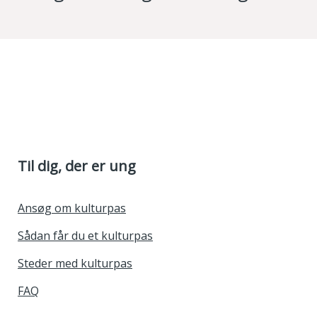
Til dig, der er ung
Ansøg om kulturpas
Sådan får du et kulturpas
Steder med kulturpas
FAQ