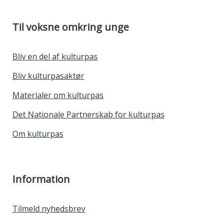
Til voksne omkring unge
Bliv en del af kulturpas
Bliv kulturpasaktør
Materialer om kulturpas
Det Nationale Partnerskab for kulturpas
Om kulturpas
Information
Tilmeld nyhedsbrev