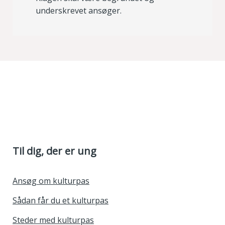
underskrevet ansøger.
Til dig, der er ung
Ansøg om kulturpas
Sådan får du et kulturpas
Steder med kulturpas