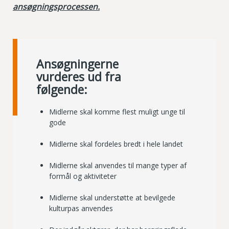
ansøgningsprocessen.
Ansøgningerne
vurderes ud fra
følgende:
Midlerne skal komme flest muligt unge til
gode
Midlerne skal fordeles bredt i hele landet
Midlerne skal anvendes til mange typer af
formål og aktiviteter
Midlerne skal understøtte at bevilgede
kulturpas anvendes