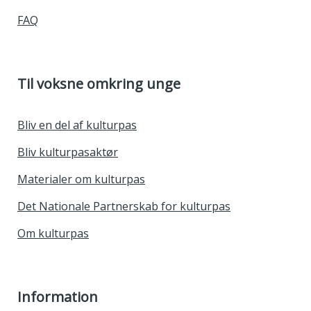
FAQ
Til voksne omkring unge
Bliv en del af kulturpas
Bliv kulturpasaktør
Materialer om kulturpas
Det Nationale Partnerskab for kulturpas
Om kulturpas
Information