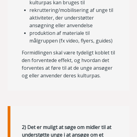
kulturpas kan bruges til
rekruttering/mobilisering af unge til
aktiviteter, der understøtter
ansøgning eller anvendelse
produktion af materiale til
målgruppen (fx video, flyers, guides)
Formidlingen skal være tydeligt koblet til
den forventede effekt, og hvordan det
forventes at føre til at de unge ansøger
og eller anvender deres kulturpas.
2) Det er muligt at søge om midler til at
understøtte unge i at ansøge om et