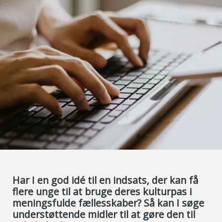
Har I en god idé til en indsats, der kan få
flere unge til at bruge deres kulturpas i
meningsfulde fællesskaber? Så kan I søge
understøttende midler til at gøre den til