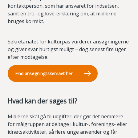
kontaktperson, som har ansvaret for indsatsen,
samt en tro- og love-erklæring om, at midlerne
bruges korrekt.
Sekretariatet for kulturpas vurderer ansøgningerne
og giver svar hurtigst muligt – dog senest fire uger
efter modtagelse.
Find ansøgningsskemaet her
Hvad kan der søges til?
Midlerne skal gå til udgifter, der gør det nemmere
for målgruppen at deltage i kultur-, forenings- eller
idrætsaktiviteter, så flere unge anvender og får