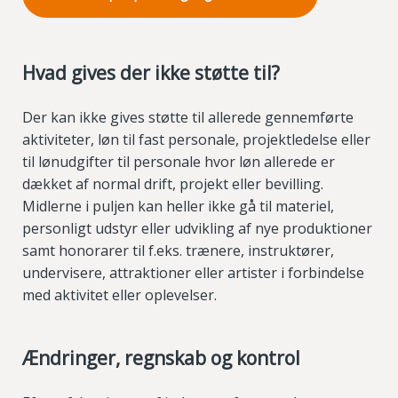
Hvad gives der ikke støtte til?
Der kan ikke gives støtte til allerede gennemførte
aktiviteter, løn til fast personale, projektledelse eller
til lønudgifter til personale hvor løn allerede er
dækket af normal drift, projekt eller bevilling.
Midlerne i puljen kan heller ikke gå til materiel,
personligt udstyr eller udvikling af nye produktioner
samt honorarer til f.eks. trænere, instruktører,
undervisere, attraktioner eller artister i forbindelse
med aktivitet eller oplevelser.
Ændringer, regnskab og kontrol