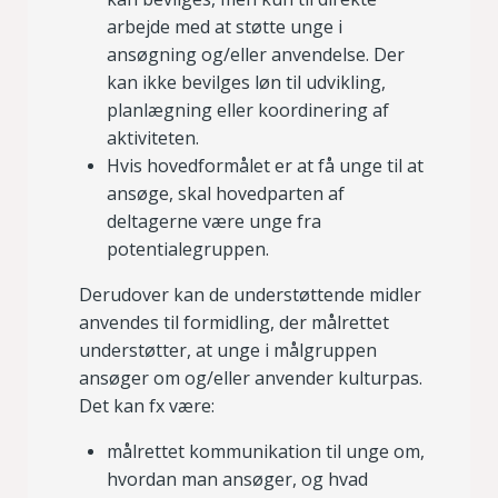
arbejde med at støtte unge i
ansøgning og/eller anvendelse. Der
kan ikke bevilges løn til udvikling,
planlægning eller koordinering af
aktiviteten.
Hvis hovedformålet er at få unge til at
ansøge, skal hovedparten af
deltagerne være unge fra
potentialegruppen.
Derudover kan de understøttende midler
anvendes til formidling, der målrettet
understøtter, at unge i målgruppen
ansøger om og/eller anvender kulturpas.
Det kan fx være:
målrettet kommunikation til unge om,
hvordan man ansøger, og hvad