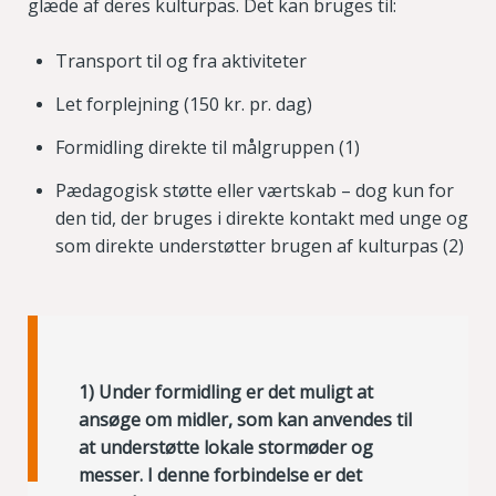
glæde af deres kulturpas. Det kan bruges til:
Transport til og fra aktiviteter
Let forplejning
(150 kr. pr. dag)
Formidling direkte til målgruppen
(1)
Pædagogisk støtte eller værtskab – dog kun for
den tid, der bruges i direkte kontakt med unge og
som direkte understøtter brugen af kulturpas
(2)
1) Under formidling er det muligt at
ansøge om midler, som kan anvendes til
at understøtte lokale stormøder og
messer. I denne forbindelse er det