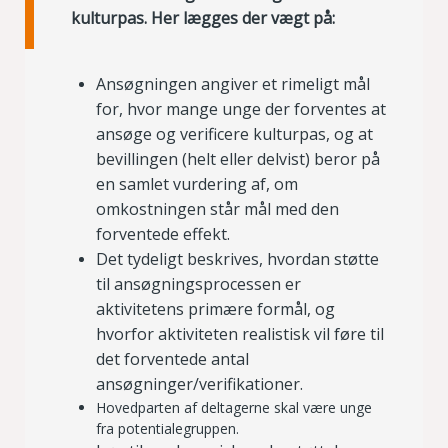
kulturpas. Her lægges der vægt på:
Ansøgningen angiver et rimeligt mål
for, hvor mange unge der forventes at
ansøge og verificere kulturpas, og at
bevillingen (helt eller delvist) beror på
en samlet vurdering af, om
omkostningen står mål med den
forventede effekt.
Det tydeligt beskrives, hvordan støtte
til ansøgningsprocessen er
aktivitetens primære formål, og
hvorfor aktiviteten realistisk vil føre til
det forventede antal
ansøgninger/verifikationer.
Hovedparten af deltagerne skal være unge
fra potentialegruppen.