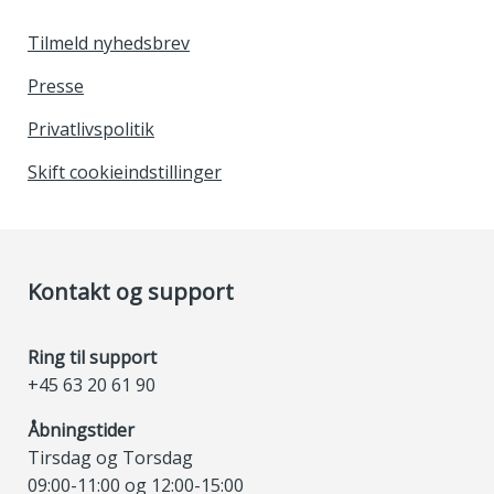
Tilmeld nyhedsbrev
Presse
Privatlivspolitik
Skift cookieindstillinger
Kontakt og support
Ring til support
+45 63 20 61 90
Åbningstider
Tirsdag og Torsdag
09:00-11:00 og 12:00-15:00