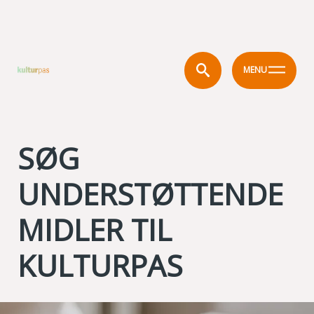
MENU
SØG
UNDERSTØTTENDE
MIDLER TIL
KULTURPAS