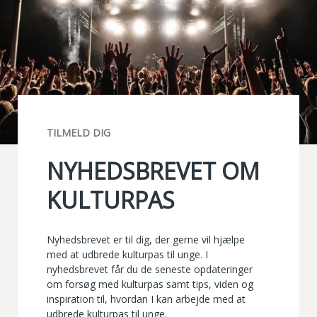
TILMELD DIG
NYHEDSBREVET OM
KULTURPAS
Nyhedsbrevet er til dig, der gerne vil hjælpe
med at udbrede kulturpas til unge. I
nyhedsbrevet får du de seneste opdateringer
om forsøg med kulturpas samt tips, viden og
inspiration til, hvordan I kan arbejde med at
udbrede kulturpas til unge.