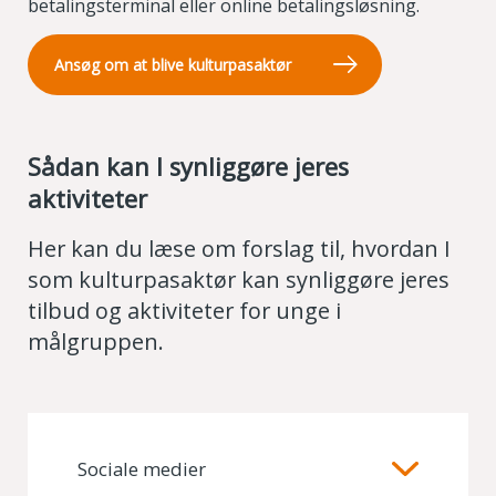
betalingsterminal eller online betalingsløsning.
Ansøg om at blive kulturpasaktør
Sådan kan I synliggøre jeres
aktiviteter
Her kan du læse om forslag til, hvordan I
som kulturpasaktør kan synliggøre jeres
tilbud og aktiviteter for unge i
målgruppen.
Sociale medier