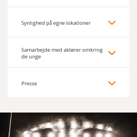
Synlighed på egne lokationer
Samarbejde med aktører omkring
de unge
Presse