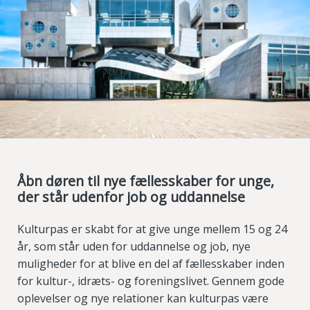
Åbn døren til nye fællesskaber
for unge,
der står udenfor job og uddannelse
Kulturpas er skabt for at give unge mellem 15 og 24
år, som står uden for uddannelse og job, nye
muligheder for at blive en del af fællesskaber inden
for kultur-, idræts- og foreningslivet. Gennem gode
oplevelser og nye relationer kan kulturpas være