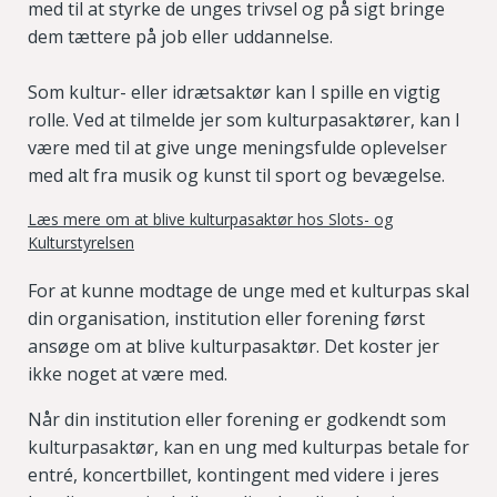
med til at styrke de unges trivsel og på sigt bringe
dem tættere på job eller uddannelse.
Som kultur- eller idrætsaktør kan I spille en vigtig
rolle. Ved at tilmelde jer som kulturpasaktører, kan I
være med til at give unge meningsfulde oplevelser
med alt fra musik og kunst til sport og bevægelse.
Læs mere om at blive kulturpasaktør hos Slots- og
Kulturstyrelsen
For at kunne modtage de unge med et kulturpas skal
din organisation, institution eller forening først
ansøge om at blive kulturpasaktør. Det koster jer
ikke noget at være med.
Når din institution eller forening er godkendt som
kulturpasaktør, kan en ung med kulturpas betale for
entré, koncertbillet, kontingent med videre i jeres