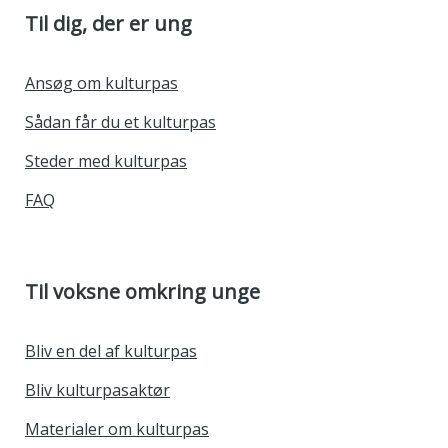
Til dig, der er ung
Ansøg om kulturpas
Sådan får du et kulturpas
Steder med kulturpas
FAQ
Til voksne omkring unge
Bliv en del af kulturpas
Bliv kulturpasaktør
Materialer om kulturpas