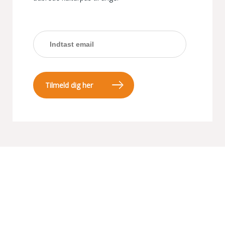
Tilmeld dig her