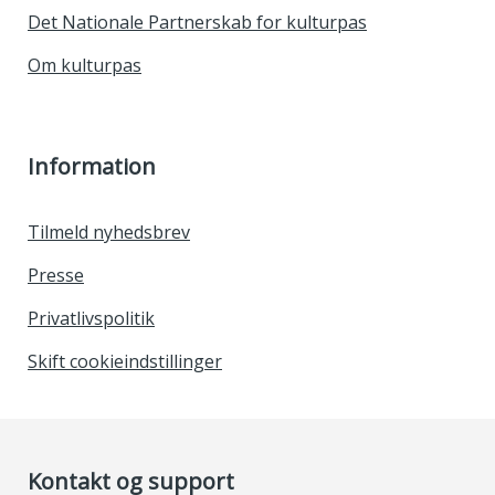
Det Nationale Partnerskab for kulturpas
Om kulturpas
Information
Tilmeld nyhedsbrev
Presse
Privatlivspolitik
Skift cookieindstillinger
Kontakt og support